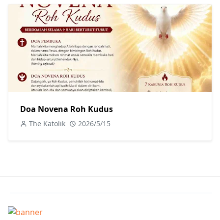
Doa Novena Roh Kudus
The Katolik
2026/5/15