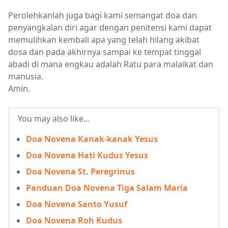
Perolehkanlah juga bagi kami semangat doa dan
penyangkalan diri agar dengan penitensi kami dapat
memulihkan kembali apa yang telah hilang akibat
dosa dan pada akhirnya sampai ke tempat tinggal
abadi di mana engkau adalah Ratu para malaikat dan
manusia.
Amin.
You may also like...
Doa Novena Kanak-kanak Yesus
Doa Novena Hati Kudus Yesus
Doa Novena St. Peregrinus
Panduan Doa Novena Tiga Salam Maria
Doa Novena Santo Yusuf
Doa Novena Roh Kudus