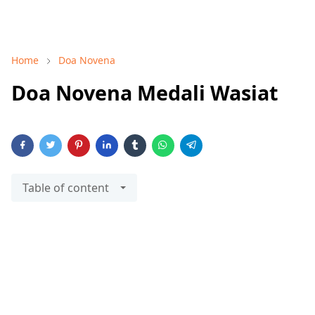
Home
Doa Novena
Doa Novena Medali Wasiat
Table of content