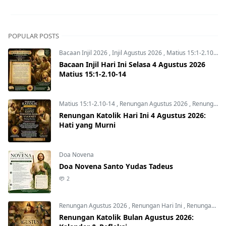
POPULAR POSTS
Bacaan Injil 2026
,
Injil Agustus 2026
,
Matius 15:1-2.10-14
Bacaan Injil Hari Ini Selasa 4 Agustus 2026
Matius 15:1-2.10-14
Matius 15:1-2.10-14
,
Renungan Agustus 2026
,
Renungan Hari Ini
Renungan Katolik Hari Ini 4 Agustus 2026:
Hati yang Murni
Doa Novena
Doa Novena Santo Yudas Tadeus
2
Renungan Agustus 2026
,
Renungan Hari Ini
,
Renungan harian
Renungan Katolik Bulan Agustus 2026: