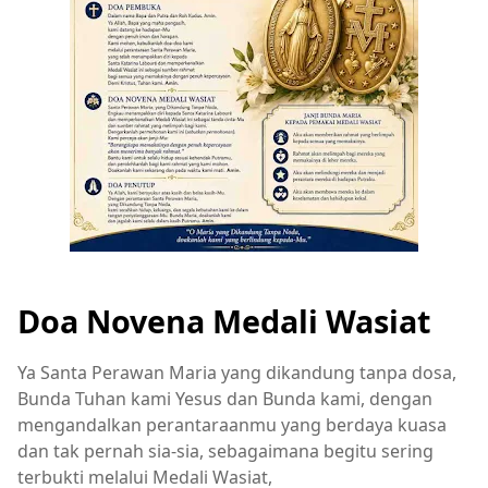
Doa Novena Medali Wasiat
Ya Santa Perawan Maria yang dikandung tanpa dosa,
Bunda Tuhan kami Yesus dan Bunda kami, dengan
mengandalkan perantaraanmu yang berdaya kuasa
dan tak pernah sia-sia, sebagaimana begitu sering
terbukti melalui Medali Wasiat,