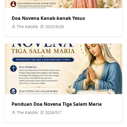
Doa Novena Kanak-kanak Yesus
The Katolik
2025/4/28
Panduan Doa Novena Tiga Salam Maria
The Katolik
2026/5/7