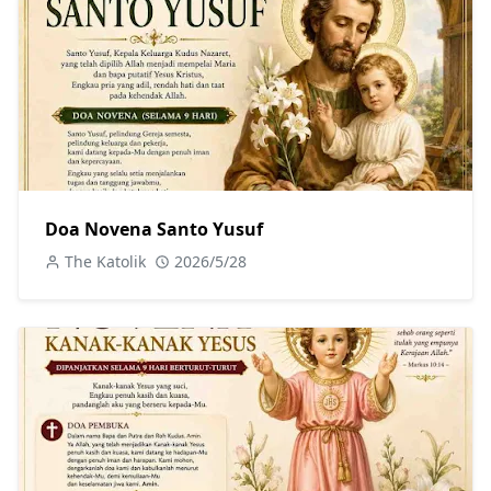
Doa Novena Santo Yusuf
The Katolik
2026/5/28