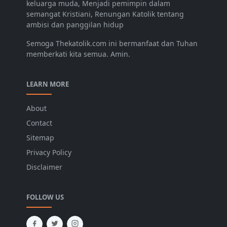
keluarga muda, Menjadi pemimpin dalam
semangat Kristiani, Renungan Katolik tentang
ambisi dan panggilan hidup
Semoga Thekatolik.com ini bermanfaat dan Tuhan
memberkati kita semua. Amin.
LEARN MORE
About
Contact
Sitemap
Privacy Policy
Disclaimer
FOLLOW US