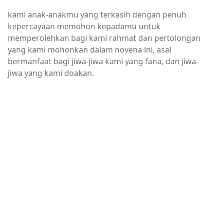
kami anak-anakmu yang terkasih dengan penuh
kepercayaan memohon kepadamu untuk
memperolehkan bagi kami rahmat dan pertolongan
yang kami mohonkan dalam novena ini, asal
bermanfaat bagi jiwa-jiwa kami yang fana, dan jiwa-
jiwa yang kami doakan.