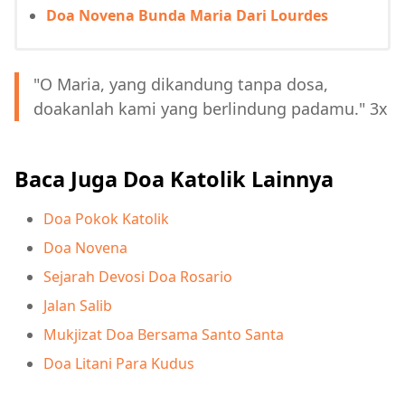
Doa Novena Bunda Maria Dari Lourdes
"O Maria, yang dikandung tanpa dosa,
doakanlah kami yang berlindung padamu." 3x
Baca Juga Doa Katolik Lainnya
Doa Pokok Katolik
Doa Novena
Sejarah Devosi Doa Rosario
Jalan Salib
Mukjizat Doa Bersama Santo Santa
Doa Litani Para Kudus