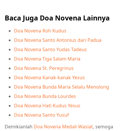
Baca Juga Doa Novena Lainnya
Doa Novena Roh Kudus
Doa Novena Santo Antonius dari Padua
Doa Novena Santo Yudas Tadeus
Doa Novena Tiga Salam Maria
Doa Novena St. Peregrinus
Doa Novena Kanak-kanak Yesus
Doa Novena Bunda Maria Selalu Menolong
Doa Novena Bunda Lourdes
Doa Novena Hati Kudus Yesus
Doa Novena Santo Yusuf
Demikianlah
Doa Novena Medali Wasiat
, semoga