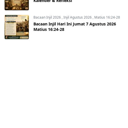
Kalender & Refleksi
Bacaan Injil 2026
,
Injil Agustus 2026
,
Matius 16:24-28
Bacaan Injil Hari Ini Jumat 7 Agustus 2026
Matius 16:24-28