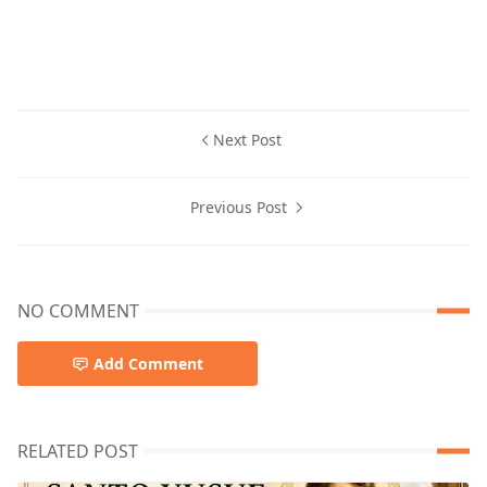
Next Post
Previous Post
NO COMMENT
Add Comment
RELATED POST