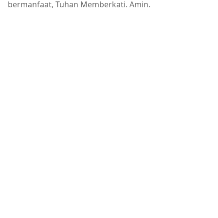
bermanfaat, Tuhan Memberkati. Amin.