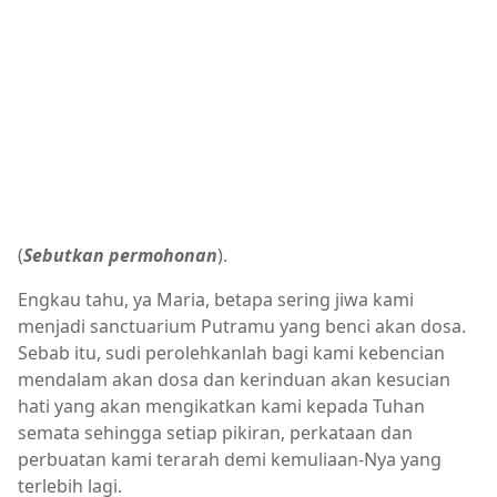
(
Sebutkan permohonan
).
Engkau tahu, ya Maria, betapa sering jiwa kami
menjadi sanctuarium Putramu yang benci akan dosa.
Sebab itu, sudi perolehkanlah bagi kami kebencian
mendalam akan dosa dan kerinduan akan kesucian
hati yang akan mengikatkan kami kepada Tuhan
semata sehingga setiap pikiran, perkataan dan
perbuatan kami terarah demi kemuliaan-Nya yang
terlebih lagi.