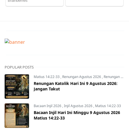
POPULAR POSTS
Matius 14:22-33
,
Renungan Agustus 2026
,
Renungan Hari Ini
Renungan Katolik Hari Ini 9 Agustus 2026:
Jangan Takut
Bacaan Injil 2026
,
Injil Agustus 2026
,
Matius 14:22-33
Bacaan Injil Hari Ini Minggu 9 Agustus 2026
Matius 14:22-33