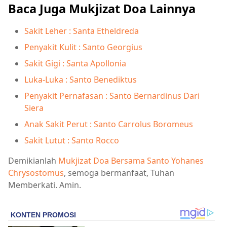
Baca Juga Mukjizat Doa Lainnya
Sakit Leher : Santa Etheldreda
Penyakit Kulit : Santo Georgius
Sakit Gigi : Santa Apollonia
Luka-Luka : Santo Benediktus
Penyakit Pernafasan : Santo Bernardinus Dari
Siera
Anak Sakit Perut : Santo Carrolus Boromeus
Sakit Lutut : Santo Rocco
Demikianlah
Mukjizat Doa Bersama Santo Yohanes
Chrysostomus
, semoga bermanfaat, Tuhan
Memberkati. Amin.