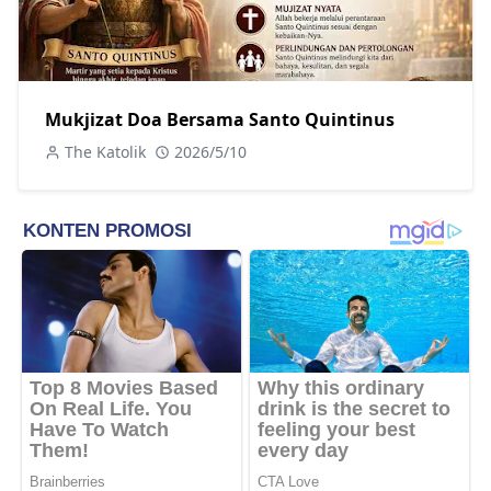
Mukjizat Doa Bersama Santo Quintinus
The Katolik
2026/5/10