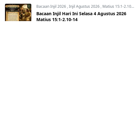
Bacaan Injil 2026
,
Injil Agustus 2026
,
Matius 15:1-2.10-14
Bacaan Injil Hari Ini Selasa 4 Agustus 2026
Matius 15:1-2.10-14
Bacaan Injil 2026
,
Injil Agustus 2026
,
Matius 16:24-28
Bacaan Injil Hari Ini Jumat 7 Agustus 2026
Matius 16:24-28
Renungan Agustus 2026
,
Renungan Hari Ini
,
Renungan harian
Renungan Katolik Bulan Agustus 2026:
Kalender & Refleksi