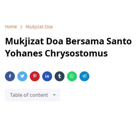
Home
Mukjizat Doa
Mukjizat Doa Bersama Santo
Yohanes Chrysostomus
Table of content