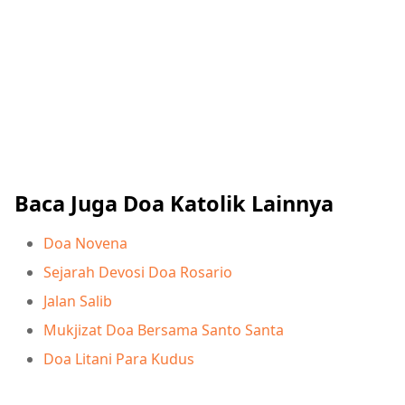
Baca Juga Doa Katolik Lainnya
Doa Novena
Sejarah Devosi Doa Rosario
Jalan Salib
Mukjizat Doa Bersama Santo Santa
Doa Litani Para Kudus