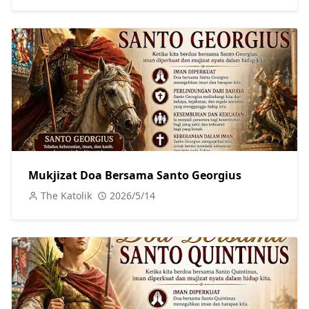
Mukjizat Doa Bersama Santo Georgius
The Katolik
2026/5/14