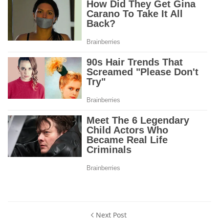
Next Post