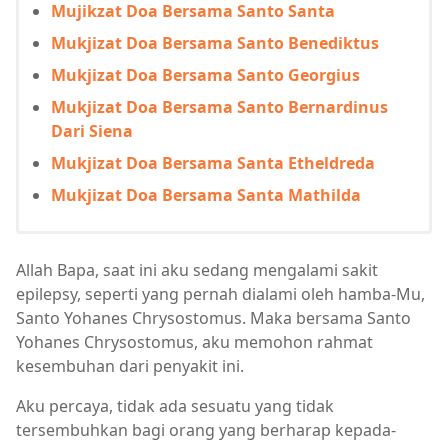
Mujikzat Doa Bersama Santo Santa
Mukjizat Doa Bersama Santo Benediktus
Mukjizat Doa Bersama Santo Georgius
Mukjizat Doa Bersama Santo Bernardinus
Dari Siena
Mukjizat Doa Bersama Santa Etheldreda
Mukjizat Doa Bersama Santa Mathilda
Allah Bapa, saat ini aku sedang mengalami sakit
epilepsy, seperti yang pernah dialami oleh hamba-Mu,
Santo Yohanes Chrysostomus. Maka bersama Santo
Yohanes Chrysostomus, aku memohon rahmat
kesembuhan dari penyakit ini.
Aku percaya, tidak ada sesuatu yang tidak
tersembuhkan bagi orang yang berharap kepada-