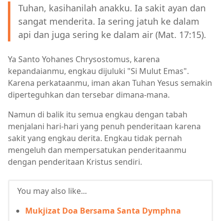
Tuhan, kasihanilah anakku. Ia sakit ayan dan
sangat menderita. Ia sering jatuh ke dalam
api dan juga sering ke dalam air (Mat. 17:15).
Ya Santo Yohanes Chrysostomus, karena
kepandaianmu, engkau dijuluki "Si Mulut Emas".
Karena perkataanmu, iman akan Tuhan Yesus semakin
diperteguhkan dan tersebar dimana-mana.
Namun di balik itu semua engkau dengan tabah
menjalani hari-hari yang penuh penderitaan karena
sakit yang engkau derita. Engkau tidak pernah
mengeluh dan mempersatukan penderitaanmu
dengan penderitaan Kristus sendiri.
You may also like...
Mukjizat Doa Bersama Santa Dymphna