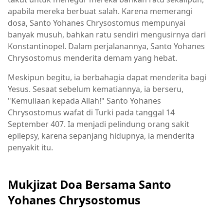
apabila mereka berbuat salah. Karena memerangi
dosa, Santo Yohanes Chrysostomus mempunyai
banyak musuh, bahkan ratu sendiri mengusirnya dari
Konstantinopel. Dalam perjalanannya, Santo Yohanes
Chrysostomus menderita demam yang hebat.
Meskipun begitu, ia berbahagia dapat menderita bagi
Yesus. Sesaat sebelum kematiannya, ia berseru,
"Kemuliaan kepada Allah!" Santo Yohanes
Chrysostomus wafat di Turki pada tanggal 14
September 407. Ia menjadi pelindung orang sakit
epilepsy, karena sepanjang hidupnya, ia menderita
penyakit itu.
Mukjizat Doa Bersama Santo
Yohanes Chrysostomus