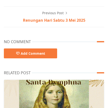
Previous Post
Renungan Hari Sabtu 3 Mei 2025
NO COMMENT
Add Comment
RELATED POST