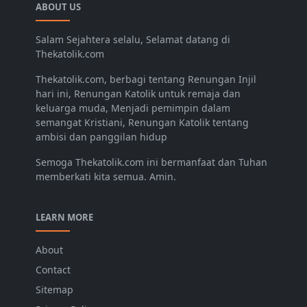
ABOUT US
Salam Sejahtera selalu, Selamat datang di
Thekatolik.com
Thekatolik.com, berbagi tentang Renungan Injil
hari ini, Renungan Katolik untuk remaja dan
keluarga muda, Menjadi pemimpin dalam
semangat Kristiani, Renungan Katolik tentang
ambisi dan panggilan hidup
Semoga Thekatolik.com ini bermanfaat dan Tuhan
memberkati kita semua. Amin.
LEARN MORE
About
Contact
Sitemap