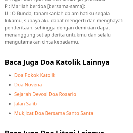
P : Marilah berdoa [bersama-sama]:
U : O Bunda, tanamkanlah dalam hatiku segala
lukamu, supaya aku dapat mengerti dan menghayati
penderitaan, sehingga dengan demikian dapat
menanggung setiap derita untukmu dan selalu
mengutamakan cinta kepadamu.
Baca Juga Doa Katolik Lainnya
Doa Pokok Katolik
Doa Novena
Sejarah Devosi Doa Rosario
Jalan Salib
Mukjizat Doa Bersama Santo Santa