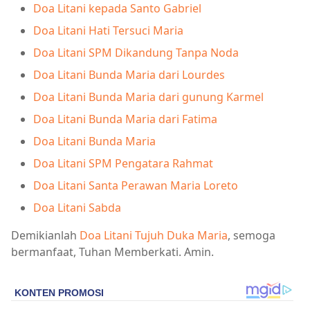
Doa Litani kepada Santo Gabriel
Doa Litani Hati Tersuci Maria
Doa Litani SPM Dikandung Tanpa Noda
Doa Litani Bunda Maria dari Lourdes
Doa Litani Bunda Maria dari gunung Karmel
Doa Litani Bunda Maria dari Fatima
Doa Litani Bunda Maria
Doa Litani SPM Pengatara Rahmat
Doa Litani Santa Perawan Maria Loreto
Doa Litani Sabda
Demikianlah
Doa Litani Tujuh Duka Maria
, semoga
bermanfaat, Tuhan Memberkati. Amin.