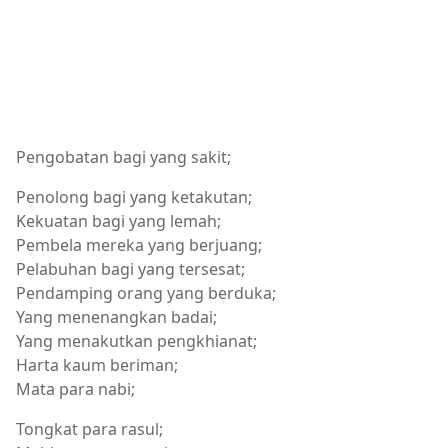
Pengobatan bagi yang sakit;
Penolong bagi yang ketakutan;
Kekuatan bagi yang lemah;
Pembela mereka yang berjuang;
Pelabuhan bagi yang tersesat;
Pendamping orang yang berduka;
Yang menenangkan badai;
Yang menakutkan pengkhianat;
Harta kaum beriman;
Mata para nabi;
Tongkat para rasul;