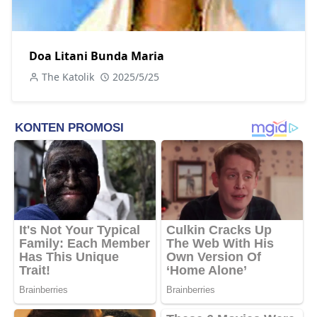
Doa Litani Bunda Maria
The Katolik
2025/5/25