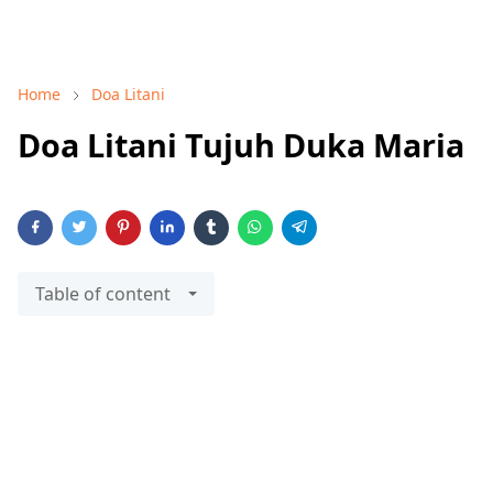
Home
Doa Litani
Doa Litani Tujuh Duka Maria
Table of content