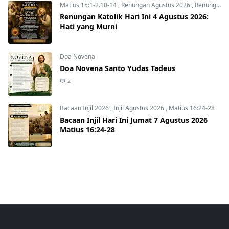
Matius 15:1-2.10-14
,
Renungan Agustus 2026
,
Renungan Hari Ini
Renungan Katolik Hari Ini 4 Agustus 2026:
Hati yang Murni
Doa Novena
Doa Novena Santo Yudas Tadeus
2
Bacaan Injil 2026
,
Injil Agustus 2026
,
Matius 16:24-28
Bacaan Injil Hari Ini Jumat 7 Agustus 2026
Matius 16:24-28