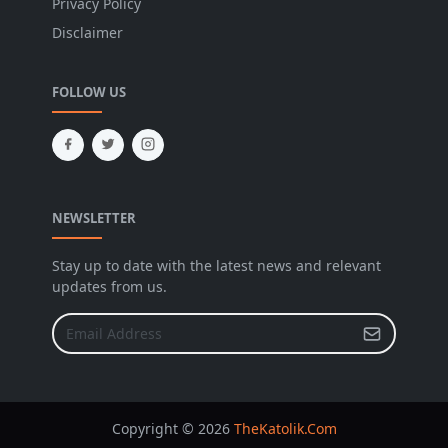
Privacy Policy
Disclaimer
FOLLOW US
NEWSLETTER
Stay up to date with the latest news and relevant
updates from us.
Copyright © 2026
TheKatolik.Com