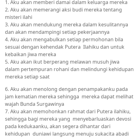
1. Aku akan memberi damai dalam keluarga mereka
2. Aku akan memerangi aksi budi mereka tentang
misteri ilahi
3. Aku akan mendukung mereka dalam kesulitannya
dan akan mendampingi setiap pekerjaannya
4. Aku akan mengabulkan setiap permohonan bila
sesuai dengan kehendak Putera Ilahiku dan untuk
kebaikan jiwa mereka
5. Aku akan ikut berperang melawan musuh jiwa
dalam pertempuran rohani dan melindungi kehidupan
mereka setiap saat
6. Aku akan menolong dengan penampakanku pada
jam kematian mereka sehingga mereka dapat melihat
wajah Bunda Surgawinya
7. Aku akan memohonkan rahmat dari Putera ilahiku,
sehingga bagi mereka yang menyebarluaskan devosi
pada kedukaanku, akan segera dihantar dari
kehidupan duniawi langsung menuju sukacita abadi