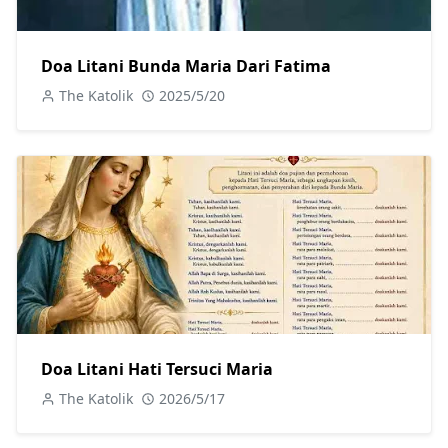
Doa Litani Bunda Maria Dari Fatima
The Katolik
2025/5/20
Doa Litani Hati Tersuci Maria
The Katolik
2026/5/17