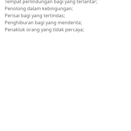
Tempat perlindungan bagi yang terlantar;
Penolong dalam kebingungan;
Perisai bagi yang tertindas;
Penghiburan bagi yang menderita;
Penakluk orang yang tidak percaya;