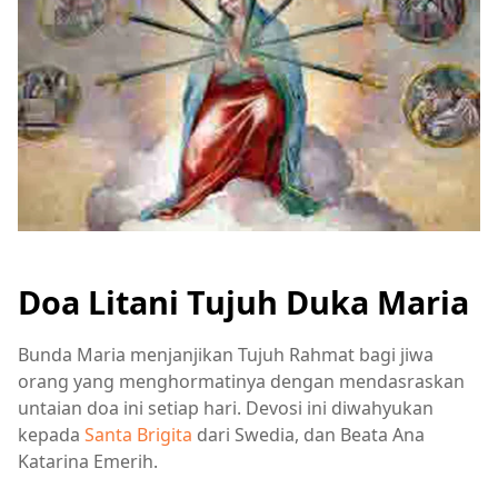
Doa Litani Tujuh Duka Maria
Bunda Maria menjanjikan Tujuh Rahmat bagi jiwa
orang yang menghormatinya dengan mendasraskan
untaian doa ini setiap hari. Devosi ini diwahyukan
kepada
Santa Brigita
dari Swedia, dan Beata Ana
Katarina Emerih.