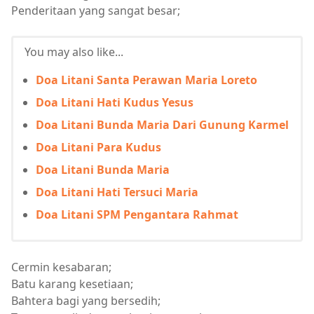
Penderitaan yang sangat besar;
You may also like...
Doa Litani Santa Perawan Maria Loreto
Doa Litani Hati Kudus Yesus
Doa Litani Bunda Maria Dari Gunung Karmel
Doa Litani Para Kudus
Doa Litani Bunda Maria
Doa Litani Hati Tersuci Maria
Doa Litani SPM Pengantara Rahmat
Cermin kesabaran;
Batu karang kesetiaan;
Bahtera bagi yang bersedih;