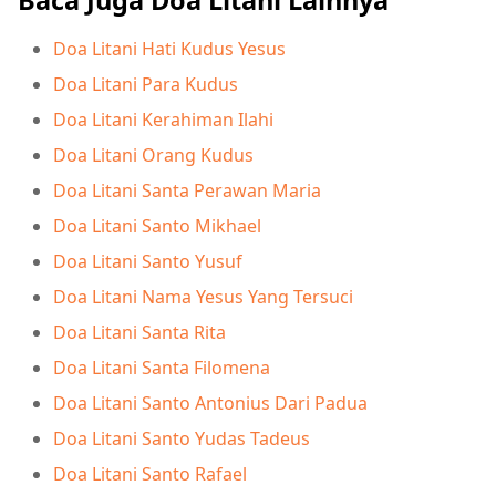
Baca Juga Doa Litani Lainnya
Doa Litani Hati Kudus Yesus
Doa Litani Para Kudus
Doa Litani Kerahiman Ilahi
Doa Litani Orang Kudus
Doa Litani Santa Perawan Maria
Doa Litani Santo Mikhael
Doa Litani Santo Yusuf
Doa Litani Nama Yesus Yang Tersuci
Doa Litani Santa Rita
Doa Litani Santa Filomena
Doa Litani Santo Antonius Dari Padua
Doa Litani Santo Yudas Tadeus
Doa Litani Santo Rafael