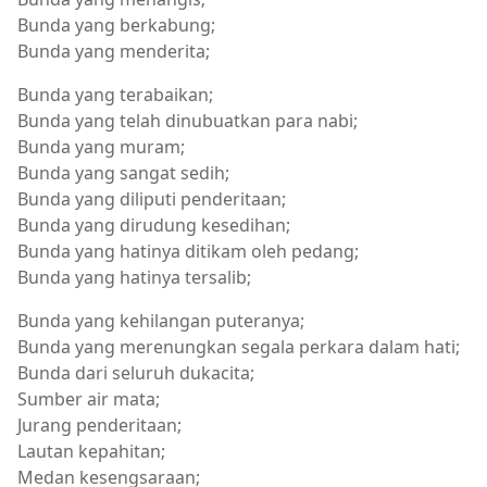
Bunda yang berkabung;
Bunda yang menderita;
Bunda yang terabaikan;
Bunda yang telah dinubuatkan para nabi;
Bunda yang muram;
Bunda yang sangat sedih;
Bunda yang diliputi penderitaan;
Bunda yang dirudung kesedihan;
Bunda yang hatinya ditikam oleh pedang;
Bunda yang hatinya tersalib;
Bunda yang kehilangan puteranya;
Bunda yang merenungkan segala perkara dalam hati;
Bunda dari seluruh dukacita;
Sumber air mata;
Jurang penderitaan;
Lautan kepahitan;
Medan kesengsaraan;