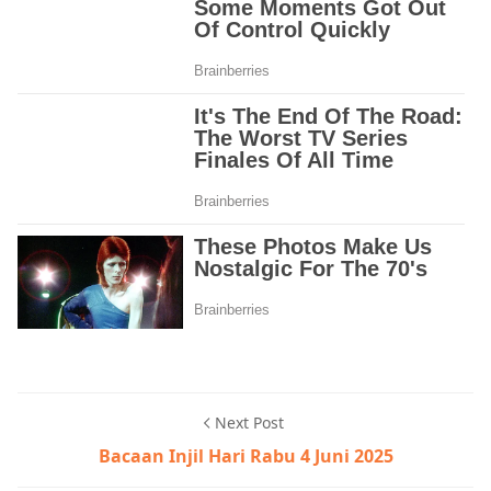
Next Post
Bacaan Injil Hari Rabu 4 Juni 2025