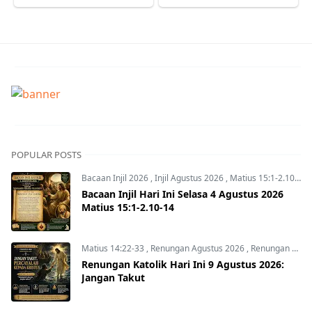
POPULAR POSTS
Bacaan Injil 2026
,
Injil Agustus 2026
,
Matius 15:1-2.10-14
Bacaan Injil Hari Ini Selasa 4 Agustus 2026
Matius 15:1-2.10-14
Matius 14:22-33
,
Renungan Agustus 2026
,
Renungan Hari Ini
Renungan Katolik Hari Ini 9 Agustus 2026:
Jangan Takut