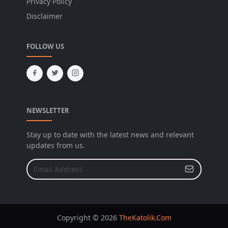
Privacy Policy
Disclaimer
FOLLOW US
NEWSLETTER
Stay up to date with the latest news and relevant
updates from us.
Copyright © 2026
TheKatolik.Com