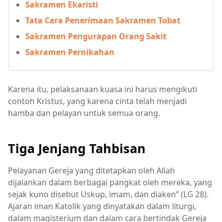
Sakramen Ekaristi
Tata Cara Penerimaan Sakramen Tobat
Sakramen Pengurapan Orang Sakit
Sakramen Pernikahan
Karena itu, pelaksanaan kuasa ini harus mengikuti
contoh Kristus, yang karena cinta telah menjadi
hamba dan pelayan untuk semua orang.
Tiga Jenjang Tahbisan
Pelayanan Gereja yang ditetapkan oleh Allah
dijalankan dalam berbagai pangkat oleh mereka, yang
sejak kuno disebut Uskup, imam, dan diaken” (LG 28).
Ajaran iman Katolik yang dinyatakan dalam liturgi,
dalam magisterium dan dalam cara bertindak Gereja