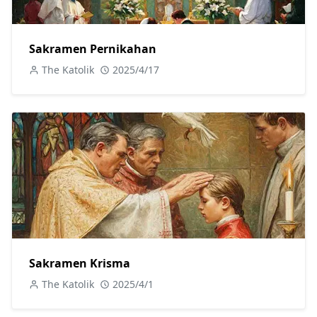
Sakramen Pernikahan
The Katolik
2025/4/17
Sakramen Krisma
The Katolik
2025/4/1