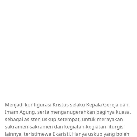
Menjadi konfigurasi Kristus selaku Kepala Gereja dan
Imam Agung, serta menganugerahkan baginya kuasa,
sebagai asisten uskup setempat, untuk merayakan
sakramen-sakramen dan kegiatan-kegiatan liturgis
lainnya, teristimewa Ekaristi. Hanya uskup yang boleh