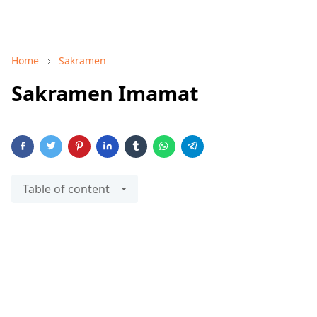
Home
Sakramen
Sakramen Imamat
Table of content