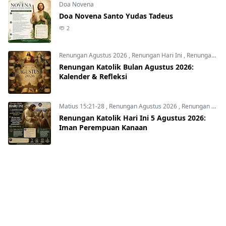
Doa Novena
Doa Novena Santo Yudas Tadeus
2
Renungan Agustus 2026
,
Renungan Hari Ini
,
Renungan harian
Renungan Katolik Bulan Agustus 2026:
Kalender & Refleksi
Matius 15:21-28
,
Renungan Agustus 2026
,
Renungan Hari Ini
Renungan Katolik Hari Ini 5 Agustus 2026:
Iman Perempuan Kanaan