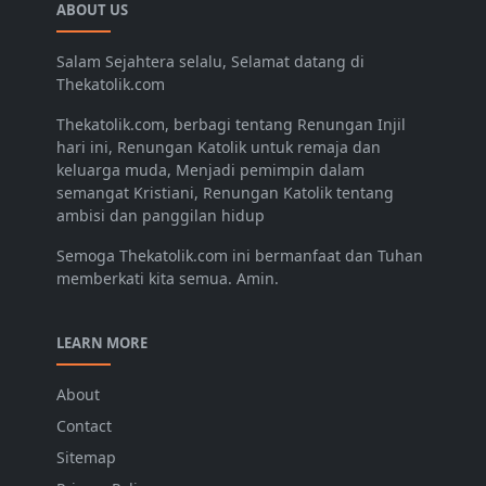
ABOUT US
Salam Sejahtera selalu, Selamat datang di
Thekatolik.com
Thekatolik.com, berbagi tentang Renungan Injil
hari ini, Renungan Katolik untuk remaja dan
keluarga muda, Menjadi pemimpin dalam
semangat Kristiani, Renungan Katolik tentang
ambisi dan panggilan hidup
Semoga Thekatolik.com ini bermanfaat dan Tuhan
memberkati kita semua. Amin.
LEARN MORE
About
Contact
Sitemap