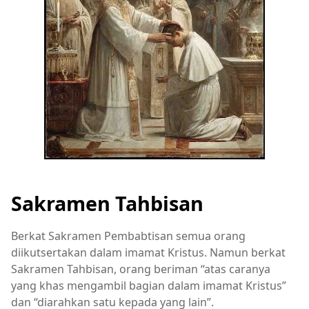
Sakramen Tahbisan
Berkat Sakramen Pembabtisan semua orang
diikutsertakan dalam imamat Kristus. Namun berkat
Sakramen Tahbisan, orang beriman “atas caranya
yang khas mengambil bagian dalam imamat Kristus”
dan “diarahkan satu kepada yang lain”.