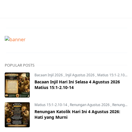
POPULAR POSTS
Bacaan Injil 2026
,
Injil Agustus 2026
,
Matius 15:1-2.10-14
Bacaan Injil Hari Ini Selasa 4 Agustus 2026
Matius 15:1-2.10-14
Matius 15:1-2.10-14
,
Renungan Agustus 2026
,
Renungan Hari Ini
Renungan Katolik Hari Ini 4 Agustus 2026:
Hati yang Murni