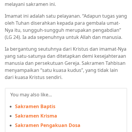
melayani sakramen ini.
Imamat ini adalah satu pelayanan. “Adapun tugas yang
oleh Tuhan diserahkan kepada para gembala umat-
Nya itu, sungguh-sungguh merupakan pengabdian”
(LG 24). Ia ada sepenuhnya untuk Allah dan manusia.
Ia bergantung seutuhnya dari Kristus dan imamat-Nya
yang satu-satunya dan ditetapkan demi kesejahteraan
manusia dan persekutuan Gereja. Sakramen Tahbisan
menyampaikan “satu kuasa kudus”, yang tidak lain
dari kuasa Kristus sendiri.
You may also like...
Sakramen Baptis
Sakramen Krisma
Sakramen Pengakuan Dosa