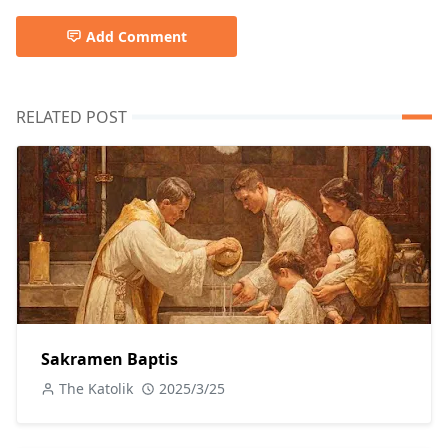
Add Comment
RELATED POST
Sakramen Baptis
The Katolik
2025/3/25