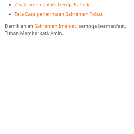
7 Sakramen dalam Gereja Katolik
Tata Cara penerimaan Sakramen Tobat
Demikianlah
Sakramen Imamat
, semoga bermanfaat,
Tuhan Memberkati. Amin.