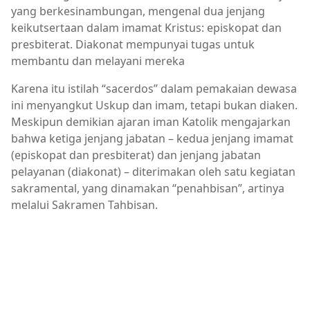
yang berkesinambungan, mengenal dua jenjang
keikutsertaan dalam imamat Kristus: episkopat dan
presbiterat. Diakonat mempunyai tugas untuk
membantu dan melayani mereka
Karena itu istilah “sacerdos” dalam pemakaian dewasa
ini menyangkut Uskup dan imam, tetapi bukan diaken.
Meskipun demikian ajaran iman Katolik mengajarkan
bahwa ketiga jenjang jabatan – kedua jenjang imamat
(episkopat dan presbiterat) dan jenjang jabatan
pelayanan (diakonat) – diterimakan oleh satu kegiatan
sakramental, yang dinamakan “penahbisan”, artinya
melalui Sakramen Tahbisan.