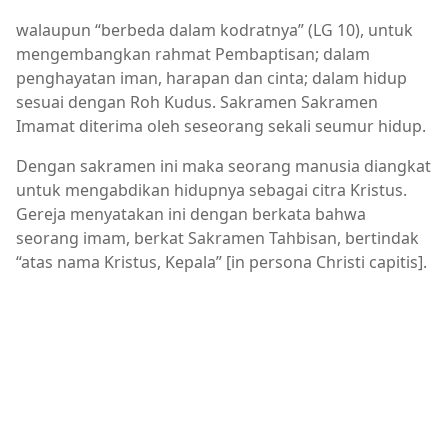
walaupun “berbeda dalam kodratnya” (LG 10), untuk
mengembangkan rahmat Pembaptisan; dalam
penghayatan iman, harapan dan cinta; dalam hidup
sesuai dengan Roh Kudus. Sakramen Sakramen
Imamat diterima oleh seseorang sekali seumur hidup.
Dengan sakramen ini maka seorang manusia diangkat
untuk mengabdikan hidupnya sebagai citra Kristus.
Gereja menyatakan ini dengan berkata bahwa
seorang imam, berkat Sakramen Tahbisan, bertindak
“atas nama Kristus, Kepala” [in persona Christi capitis].