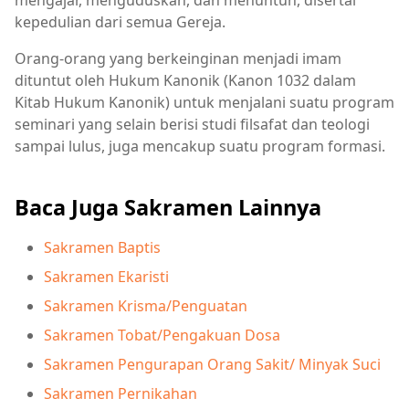
kepedulian dari semua Gereja.
Orang-orang yang berkeinginan menjadi imam
dituntut oleh Hukum Kanonik (Kanon 1032 dalam
Kitab Hukum Kanonik) untuk menjalani suatu program
seminari yang selain berisi studi filsafat dan teologi
sampai lulus, juga mencakup suatu program formasi.
Baca Juga Sakramen Lainnya
Sakramen Baptis
Sakramen Ekaristi
Sakramen Krisma/Penguatan
Sakramen Tobat/Pengakuan Dosa
Sakramen Pengurapan Orang Sakit/ Minyak Suci
Sakramen Pernikahan