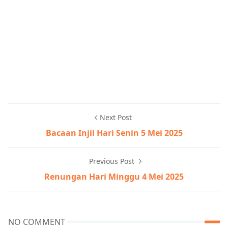
Next Post
Bacaan Injil Hari Senin 5 Mei 2025
Previous Post
Renungan Hari Minggu 4 Mei 2025
NO COMMENT