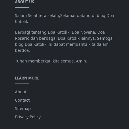
ABOUT US
Salam Sejahtera selalu,Selamat datang di blog Doa
Katolik
Berbagi tentang Doa Katolik, Doa Novena, Doa
Rosario dan berbagai Doa Katolik lainnya. Semoga
blog Doa Katolik ini dapat membantu kita dalam
berdoa.
Tuhan memberkati kita semua. Amin.
LEARN MORE
About
Contact
Sitemap
Privacy Policy