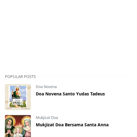
POPULAR POSTS
Doa Novena
Doa Novena Santo Yudas Tadeus
Mukjizat Doa
Mukjizat Doa Bersama Santa Anna