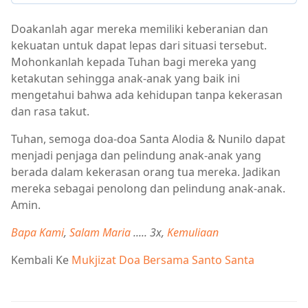
Doakanlah agar mereka memiliki keberanian dan
kekuatan untuk dapat lepas dari situasi tersebut.
Mohonkanlah kepada Tuhan bagi mereka yang
ketakutan sehingga anak-anak yang baik ini
mengetahui bahwa ada kehidupan tanpa kekerasan
dan rasa takut.
Tuhan, semoga doa-doa Santa Alodia & Nunilo dapat
menjadi penjaga dan pelindung anak-anak yang
berada dalam kekerasan orang tua mereka. Jadikan
mereka sebagai penolong dan pelindung anak-anak.
Amin.
Bapa Kami
,
Salam Maria
..... 3x,
Kemuliaan
Kembali Ke
Mukjizat Doa Bersama Santo Santa