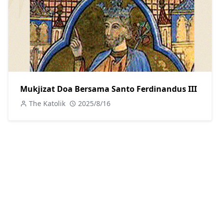
Mukjizat Doa Bersama Santo Ferdinandus III
The Katolik
2025/8/16