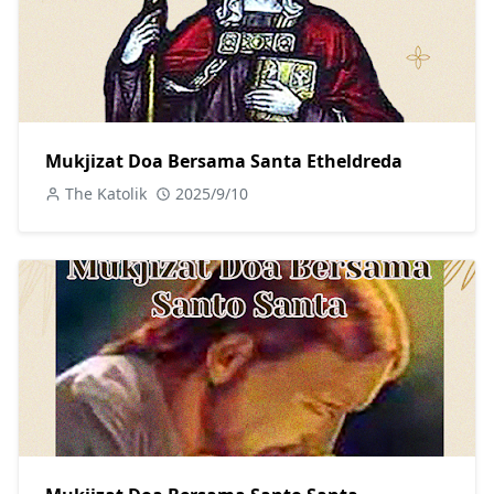
Mukjizat Doa Bersama Santa Etheldreda
The Katolik
2025/9/10