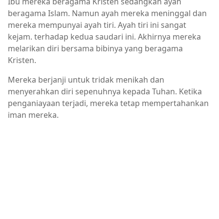
Ibu mereka beragama Kristen sedangkan ayah
beragama Islam. Namun ayah mereka meninggal dan
mereka mempunyai ayah tiri. Ayah tiri ini sangat
kejam. terhadap kedua saudari ini. Akhirnya mereka
melarikan diri bersama bibinya yang beragama
Kristen.
Mereka berjanji untuk tridak menikah dan
menyerahkan diri sepenuhnya kepada Tuhan. Ketika
penganiayaan terjadi, mereka tetap mempertahankan
iman mereka.