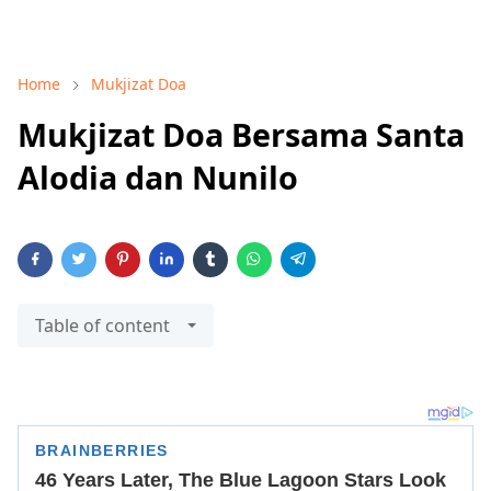
Home
Mukjizat Doa
Mukjizat Doa Bersama Santa
Alodia dan Nunilo
Table of content