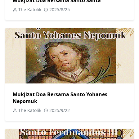
Mukjizat Doa Bersama Santo Santa
The Katolik
2025/8/25
Mukjizat Doa Bersama Santo Yohanes
Nepomuk
The Katolik
2025/9/22