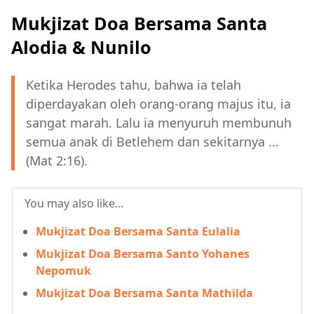
Mukjizat Doa Bersama Santa
Alodia & Nunilo
Ketika Herodes tahu, bahwa ia telah
diperdayakan oleh orang-orang majus itu, ia
sangat marah. Lalu ia menyuruh membunuh
semua anak di Betlehem dan sekitarnya ...
(Mat 2:16).
You may also like...
Mukjizat Doa Bersama Santa Eulalia
Mukjizat Doa Bersama Santo Yohanes
Nepomuk
Mukjizat Doa Bersama Santa Mathilda