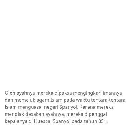
Oleh ayahnya mereka dipaksa mengingkari imannya
dan memeluk agam Islam pada waktu tentara-tentara
Islam menguasai negeri Spanyol. Karena mereka
menolak desakan ayahnya, mereka dipenggal
kepalanya di Huesca, Spanyol pada tahun 851.