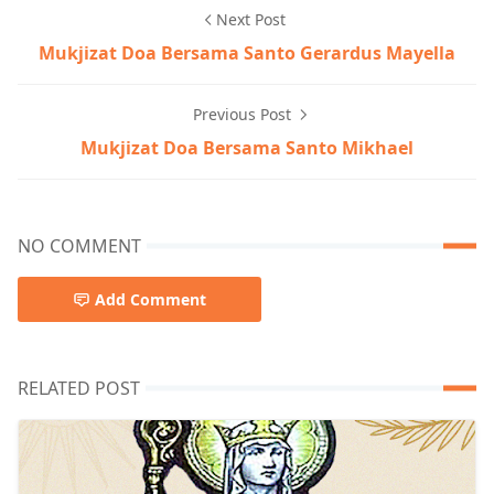
Next Post
Mukjizat Doa Bersama Santo Gerardus Mayella
Previous Post
Mukjizat Doa Bersama Santo Mikhael
NO COMMENT
Add Comment
RELATED POST