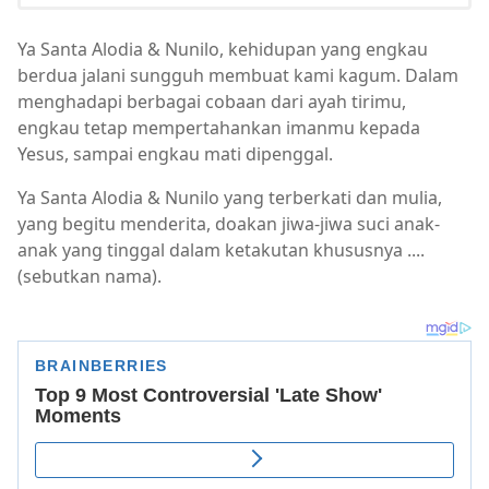
Ya Santa Alodia & Nunilo, kehidupan yang engkau
berdua jalani sungguh membuat kami kagum. Dalam
menghadapi berbagai cobaan dari ayah tirimu,
engkau tetap mempertahankan imanmu kepada
Yesus, sampai engkau mati dipenggal.
Ya Santa Alodia & Nunilo yang terberkati dan mulia,
yang begitu menderita, doakan jiwa-jiwa suci anak-
anak yang tinggal dalam ketakutan khususnya ....
(sebutkan nama).