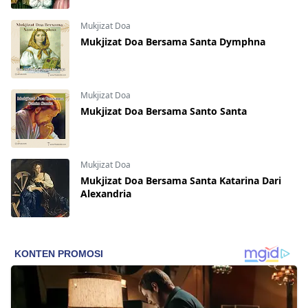
Mukjizat Doa
Mukjizat Doa Bersama Santa Dymphna
Mukjizat Doa
Mukjizat Doa Bersama Santo Santa
Mukjizat Doa
Mukjizat Doa Bersama Santa Katarina Dari
Alexandria